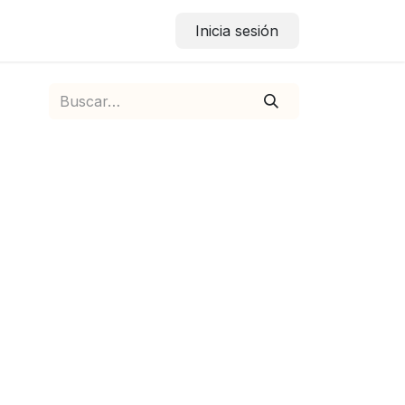
Inicia sesión